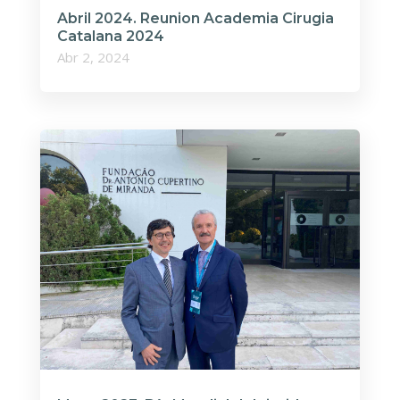
Abril 2024. Reunion Academia Cirugia
Catalana 2024
Abr 2, 2024