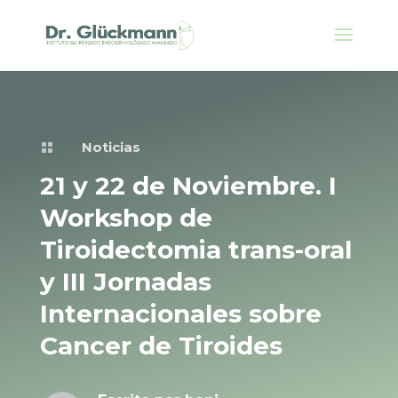
Noticias

21 y 22 de Noviembre. I
Workshop de
Tiroidectomia trans-oral
y III Jornadas
Internacionales sobre
Cancer de Tiroides