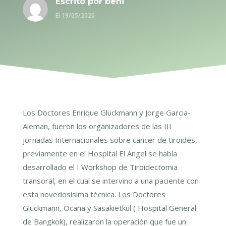
Escrito por
beni
El 19/05/2020
Los Doctores Enrique Glückmann y Jorge Garcia-
Aleman, fueron los organizadores de las III
jornadas Internacionales sobre cancer de tiroides,
previamente en el Hospital El Angel se había
desarrollado el I Workshop de Tiroidectomia
transoral, en el cual se intervino a una paciente con
esta novedosísima técnica. Los Doctores
Glückmann, Ocaña y Sasakietkul ( Hospital General
de Bangkok), realizaron la operación que fue un