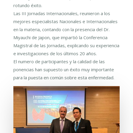
rotundo éxito.
Las III Jornadas Internacionales, reunieron a los
mejores especialistas Nacionales e Internacionales
en la materia, contando con la presencia del Dr.
Miyauchi de Japon, que impartió la Conferencia
Magistral de las Jornadas, explicando su experiencia
e investigaciones de los últimos 20 años.
El numero de participantes y la calidad de las
ponencias han supuesto un éxito muy importante
para la puesta en común sobre esta enfermedad.