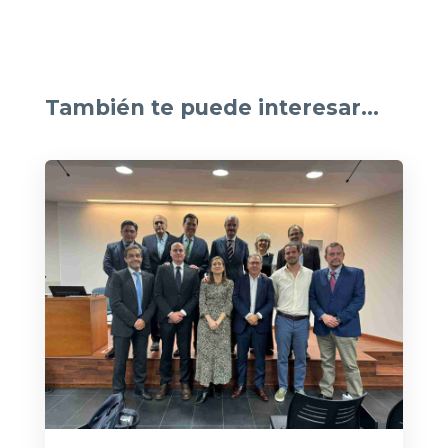
También te puede interesar…