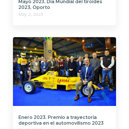
Mayo 2023. Día Mundial del tiroides
2023, Oporto
May 2, 2023
Enero 2023. Premio a trayectoria
deportiva en el automovilismo 2023