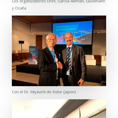
Los organizadores Dres. Garcia-Aleman, Glückmann
y Ocaña
Con el Dr. Miyauchi de Kobe (Japon)