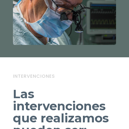
INTERVENCIONES
Las
intervenciones
que realizamos