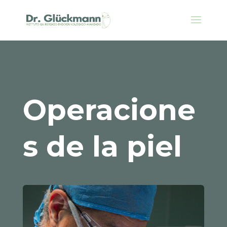
Operacione
s de la piel