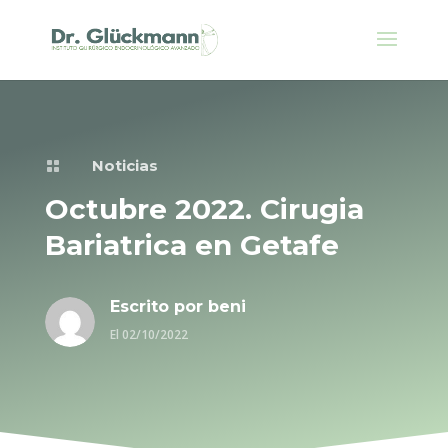
Noticias

Octubre 2022. Cirugia
Bariatrica en Getafe
Escrito por
beni
El 02/10/2022