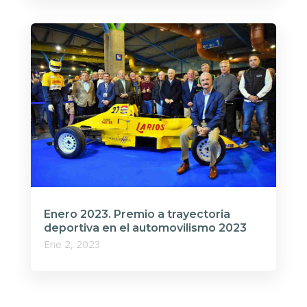
Enero 2023. Premio a trayectoria
deportiva en el automovilismo 2023
Ene 2, 2023