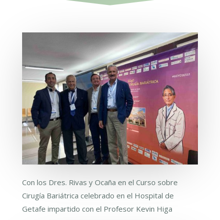
Con los Dres. Rivas y Ocaña en el Curso sobre
Cirugía Bariátrica celebrado en el Hospital de
Getafe impartido con el Profesor Kevin Higa