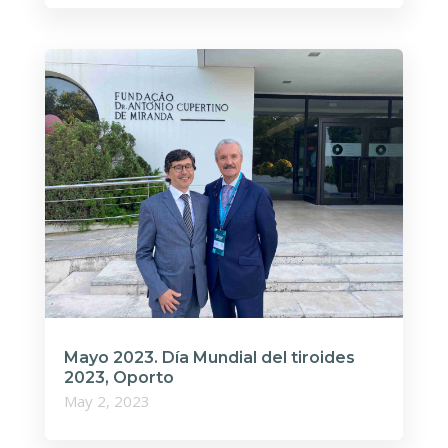
Mayo 2023. Día Mundial del tiroides
2023, Oporto
May 2, 2023