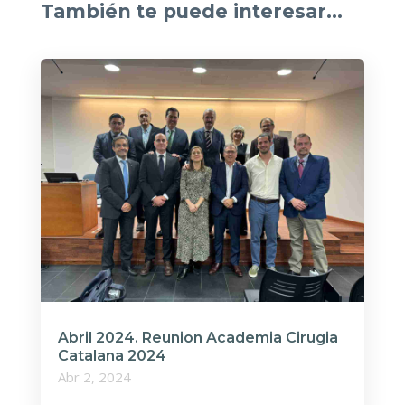
También te puede interesar…
Abril 2024. Reunion Academia Cirugia
Catalana 2024
Abr 2, 2024