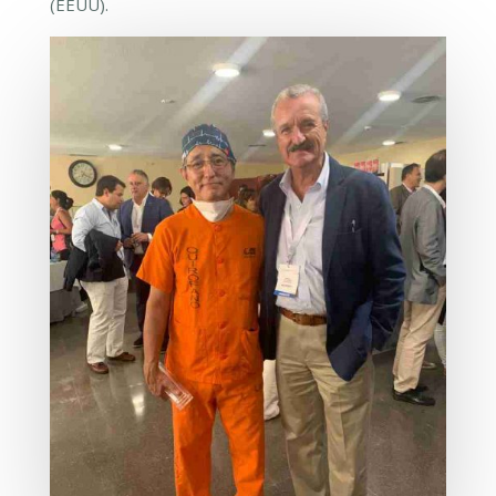
(EEUU).