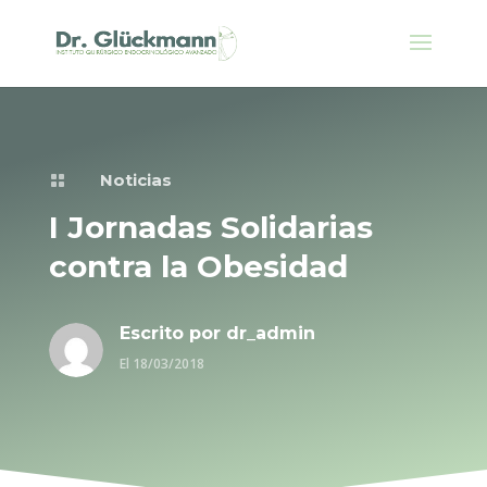
Noticias

I Jornadas Solidarias
contra la Obesidad
Escrito por
dr_admin
El 18/03/2018