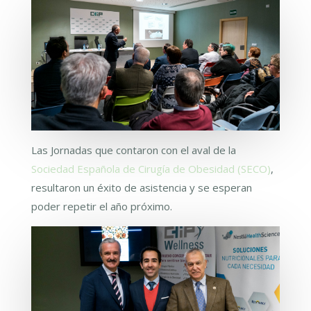
Las Jornadas que contaron con el aval de la
Sociedad Española de Cirugía de Obesidad (SECO)
,
resultaron un éxito de asistencia y se esperan
poder repetir el año próximo.