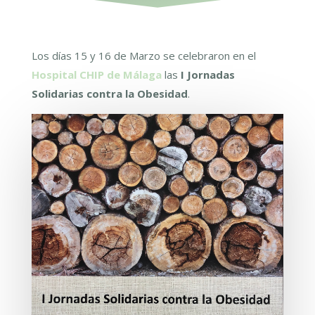
Los días 15 y 16 de Marzo se celebraron en el
Hospital CHIP de Málaga
las
I Jornadas
Solidarias contra la Obesidad
.