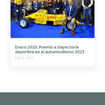
Enero 2023. Premio a trayectoria
deportiva en el automovilismo 2023
Ene 2, 2023