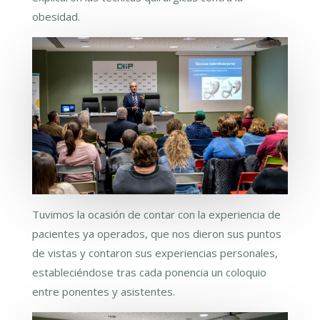
obesidad.
Tuvimos la ocasión de contar con la experiencia de
pacientes ya operados, que nos dieron sus puntos
de vistas y contaron sus experiencias personales,
estableciéndose tras cada ponencia un coloquio
entre ponentes y asistentes.