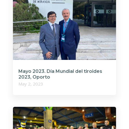
Mayo 2023. Día Mundial del tiroides
2023, Oporto
May 2, 2023