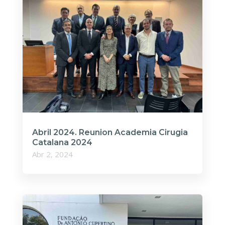
Abril 2024. Reunion Academia Cirugia
Catalana 2024
Abr 2, 2024