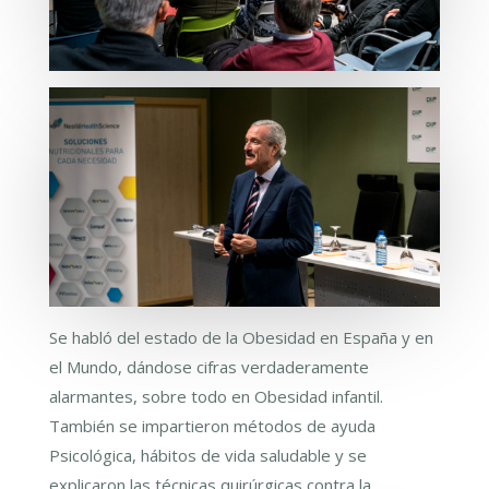
Se habló del estado de la Obesidad en España y en
el Mundo, dándose cifras verdaderamente
alarmantes, sobre todo en Obesidad infantil.
También se impartieron métodos de ayuda
Psicológica, hábitos de vida saludable y se
explicaron las técnicas quirúrgicas contra la