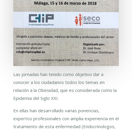
Las jornadas han tenido como objetivo dar a
conocer a los ciudadanos todos los temas en
relación a la Obesidad, que es considerada como la
Epidemia del Siglo XXI.
En ellas han desarrollado varias ponencias,
expertos profesionales con amplia experiencia en el
tratamiento de esta enfermedad (Endocrinologos,