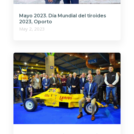
Mayo 2023. Día Mundial del tiroides
2023, Oporto
May 2, 2023