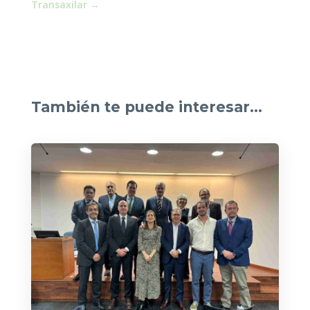
Transaxilar
→
También te puede interesar…