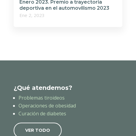
Enero 2023. Premio a trayectoria
deportiva en el automovilismo 2023
Ene 2, 2023
¿Qué atendemos?
Problemas tiroideos
Operaciones de obesidad
Curación de diabetes
VER TODO