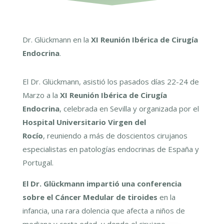
Dr. Glückmann en la
XI Reunión Ibérica de Cirugía
Endocrina
.
El Dr. Glückmann, asistió los pasados días 22-24 de
Marzo a la
XI Reunión Ibérica de Cirugía
Endocrina
, celebrada en Sevilla y organizada por el
Hospital Universitario Virgen del
Rocío
, reuniendo a más de doscientos cirujanos
especialistas en patologías endocrinas de España y
Portugal.
El Dr. Glückmann impartió una conferencia
sobre el Cáncer Medular de tiroides
en la
infancia, una rara dolencia que afecta a niños de