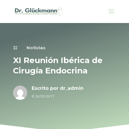
Noticias

XI Reunión Ibérica de
Cirugía Endocrina
Escrito por
dr_admin
El 26/03/2017