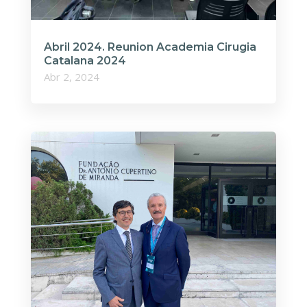
Abril 2024. Reunion Academia Cirugia
Catalana 2024
Abr 2, 2024